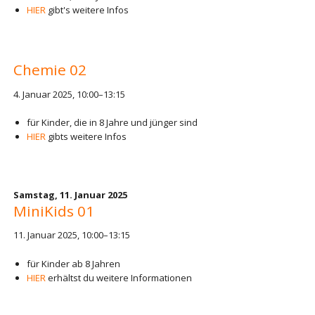
HIER
gibt's weitere Infos
Chemie 02
4. Januar 2025, 10:00–13:15
für Kinder, die in 8 Jahre und jünger sind
HIER
gibts weitere Infos
Samstag,
11. Januar 2025
MiniKids 01
11. Januar 2025, 10:00–13:15
für Kinder ab 8 Jahren
HIER
erhältst du weitere Informationen