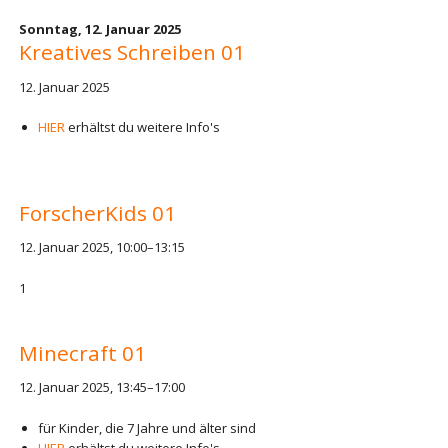
Sonntag,
12. Januar 2025
Kreatives Schreiben 01
12. Januar 2025
HIER
erhältst du weitere Info's
ForscherKids 01
12. Januar 2025, 10:00–13:15
1
Minecraft 01
12. Januar 2025, 13:45–17:00
für Kinder, die 7 Jahre und älter sind
HIER
erhältst du weitere Info's