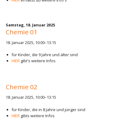
Samstag,
18. Januar 2025
Chemie 01
18. Januar 2025, 10:00–13:15
für Kinder, die 9 Jahre und älter sind
HIER
gibt's weitere Infos
Chemie 02
18. Januar 2025, 10:00–13:15
für Kinder, die in 8 Jahre und jünger sind
HIER
gibts weitere Infos